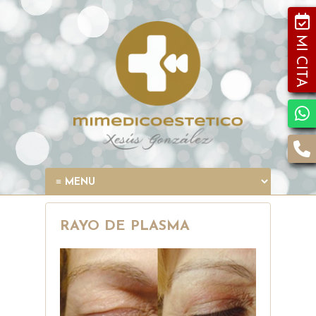
MI CITA
RAYO DE PLASMA