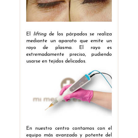
El
lifting
de los párpados se realiza
mediante un aparato que emite un
rayo de plasma. El rayo es
extremadamente preciso, pudiendo
usarse en tejidos delicados.
En nuestro centro contamos con el
equipo más avanzado y potente del