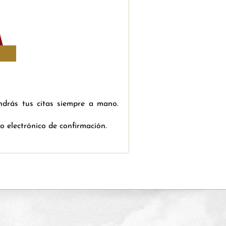
endrás tus citas siempre a mano.
o electrónico de confirmación.