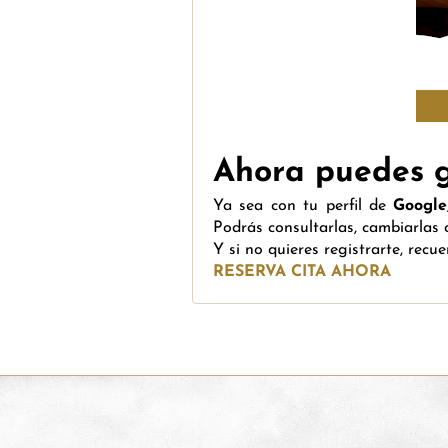
Ahora puedes ge
Ya sea con tu perfil de
Google
Podrás consultarlas, cambiarlas
Y si no quieres registrarte, recu
RESERVA CITA AHORA