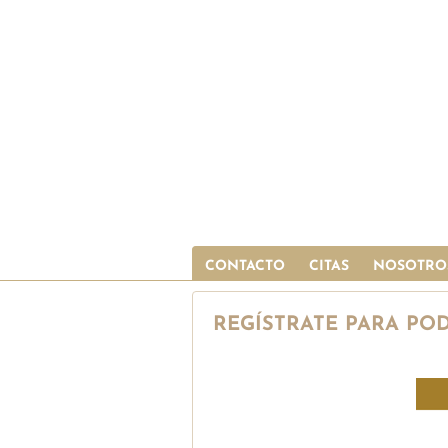
CONTACTO
CITAS
NOSOTRO
REGÍSTRATE PARA PO