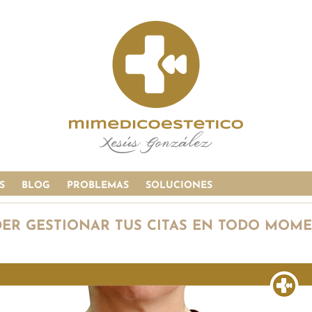
S
BLOG
PROBLEMAS
SOLUCIONES
DER GESTIONAR TUS CITAS EN TODO MOME